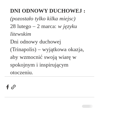
DNI ODNOWY DUCHOWEJ : 
(pozostało tylko kilka miejsc)
28 lutego – 2 marca: 
w języku 
litewskim
Dni odnowy duchowej 
(Trinapolis) – wyjątkowa okazja, 
aby wzmocnić swoją wiarę w 
spokojnym i inspirującym 
otoczeniu.