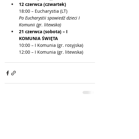
12 czerwca (czwartek)
18:00 – Eucharystia (LT)
Po Eucharystii spowiedź dzieci I 
Komunii (gr. litewska)
21 czerwca (sobota) – I 
KOMUNIA ŚWIĘTA
10:00 – I Komunia (gr. rosyjska)
12:00 – I Komunia (gr. litewska)