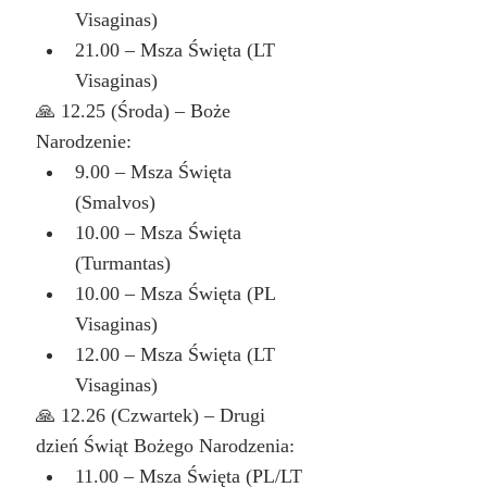
Visaginas)
21.00 – Msza Święta (LT 
Visaginas)
🙏 12.25 (Środa) – Boże 
Narodzenie:
9.00 – Msza Święta 
(Smalvos)
10.00 – Msza Święta 
(Turmantas)
10.00 – Msza Święta (PL 
Visaginas)
12.00 – Msza Święta (LT 
Visaginas)
🙏 12.26 (Czwartek) – Drugi 
dzień Świąt Bożego Narodzenia:
11.00 – Msza Święta (PL/LT 