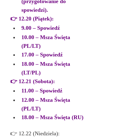
(przygotowanie do 
spowiedzi).
👉 12.20 (Piątek):
9.00 – Spowiedź
10.00 – Msza Święta 
(PL/LT)
17.00 – Spowiedź
18.00 – Msza Święta 
(LT/PL)
👉 12.21 (Sobota):
11.00 – Spowiedź
12.00 – Msza Święta 
(PL/LT)
18.00 – Msza Święta (RU)
👉 12.22 (Niedziela):