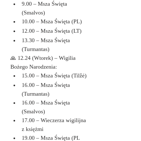
9.00 – Msza Święta 
(Smalvos)
10.00 – Msza Święta (PL)
12.00 – Msza Święta (LT)
13.30 – Msza Święta 
(Turmantas)
🙏 12.24 (Wtorek) – Wigilia 
Bożego Narodzenia:
15.00 – Msza Święta (Tilžė)
16.00 – Msza Święta 
(Turmantas)
16.00 – Msza Święta 
(Smalvos)
17.00 – Wieczerza wigilijna 
z księżmi
19.00 – Msza Święta (PL 