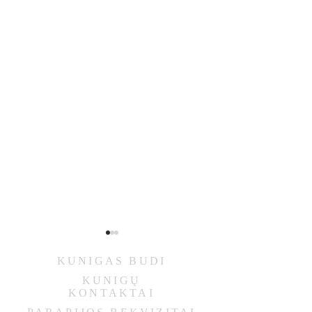
KUNIGAS
BUDI
KUNIGŲ
KONTAKTAI