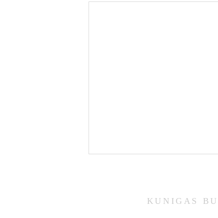
KUNIGAS
BU