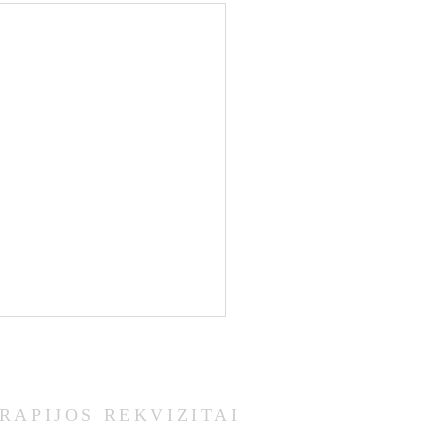
RAPIJOS REKVIZITAI