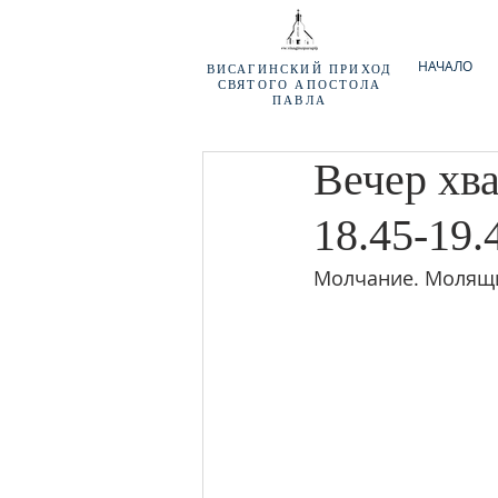
НАЧАЛО
ВИСАГИНСКИЙ
ПРИХОД
СВЯТОГО АПОСТОЛА
ПАВЛА
Вечер хва
18.45-19.
Молчание. Молящи