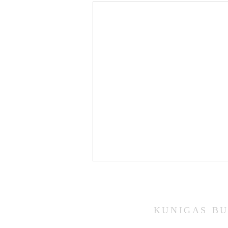
KUNIGAS
BU