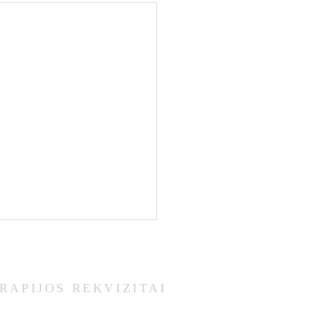
RAPIJOS REKVIZITAI