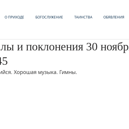
О ПРИХОДЕ
БОГОСЛУЖЕНИЕ
ТАИНСТВА
ОБЯВЛЕНИЯ
лы и поклонения 30 ноябр
45
йся. Хорошая музыка. Гимны.