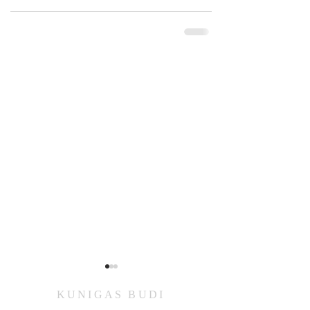
KUNIGAS
BUDI