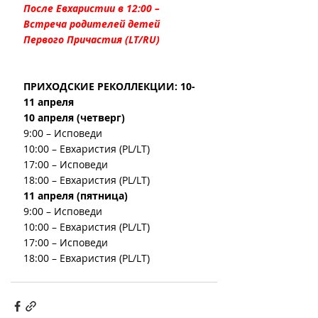
После Евхаристии в 12:00 – 
Встреча родителей детей 
Первого Причастия (LT/RU)
ПРИХОДСКИЕ РЕКОЛЛЕКЦИИ: 10-
11 апреля
10 апреля (четверг)
9:00 – Исповеди
10:00 – Евхаристия (PL/LT)
17:00 – Исповеди
18:00 – Евхаристия (PL/LT)
11 апреля (пятница)
9:00 – Исповеди
10:00 – Евхаристия (PL/LT)
17:00 – Исповеди
18:00 – Евхаристия (PL/LT)