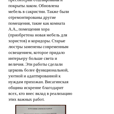
покрыты лаком. Обновлена
мебель в сакристии. Также были
отремонтированы другие
помещения, такие как комната
А.А., помещения хора
(приобретена новая мебель для
хористов) и коридоры. Старые
люстры заменены современным
освещением, которое придало
интерьеру больше света и
величия. Эти работы сделали
церковь более функциональной,
уютной и адаптированной к
нуждам прихожан. Висагинская
община искренне благодарит
всех, кто внес вклад в реализацию
этих важных работ.