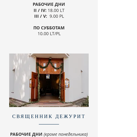
РАБОЧИЕ ДНИ
II / IV:
18.00
LT
III / V:
9.00
PL
ПО СУББОТАМ​
10.00 LT/PL
СВЯЩЕННИК ДЕЖУРИТ
РАБОЧИЕ ДНИ
(кроме понедельника)