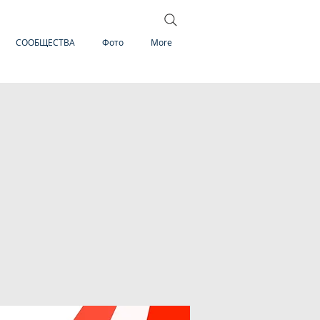
СООБЩЕСТВА
Фото
More