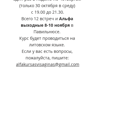
(только 30 октября в среду) 
с 19.00 до 21.30.
Всего 12 встреч и 
Альфа 
выходные 8-10 ноября
 в 
Павильнюсе. 
Курс будет проводиться на 
литовском языке. 
Если у вас есть вопросы, 
пожалуйста, пишите: 
alfakursasvisaginas@gmail.com