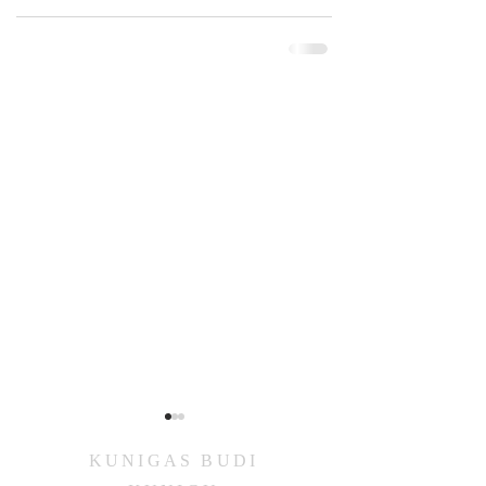
KUNIGAS
BUDI