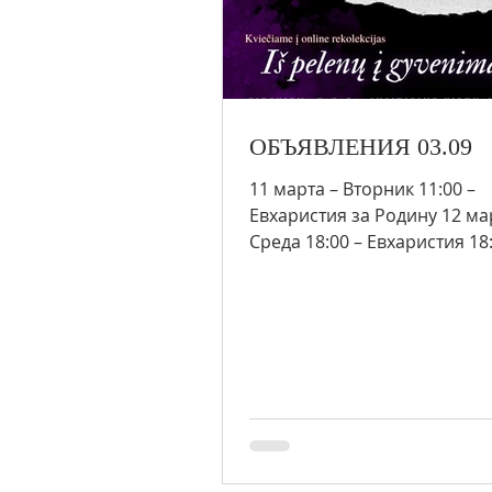
ОБЪЯВЛЕНИЯ 03.09
11 марта – Вторник 11:00 –
Евхаристия за Родину 12 ма
Среда 18:00 – Евхаристия 18:
«Беседа со священником»
(требуется...