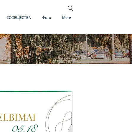
СООБЩЕСТВА
Фото
More