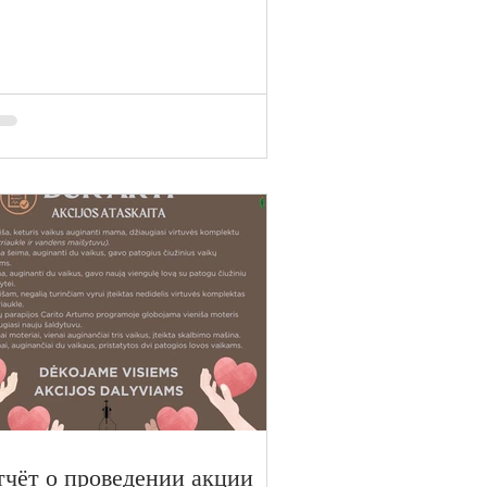
тчёт о проведении акции