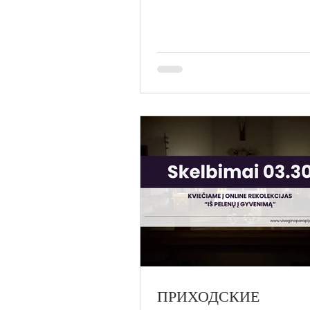
ПРИХОДСКИЕ