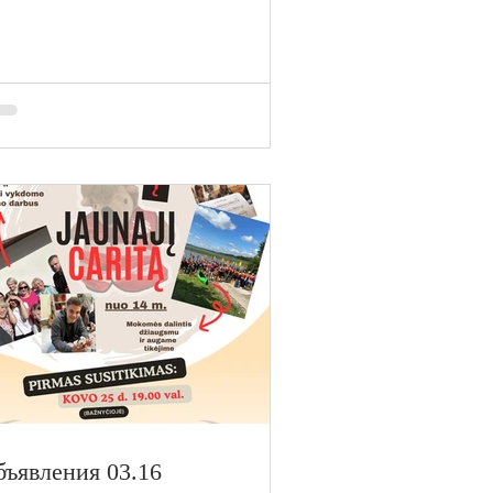
ъявления 03.16