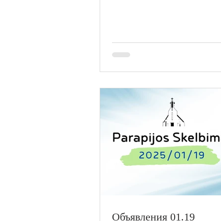
Объявления 01.19