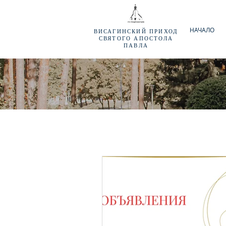
НАЧАЛО
ВИСАГИНСКИЙ
ПРИХОД
СВЯТОГО АПОСТОЛА
ПАВЛА