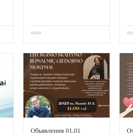
Объявления 01.01
О