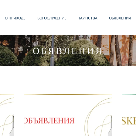
О ПРИХОДЕ
БОГОСЛУЖЕНИЕ
ТАИНСТВА
ОБЯВЛЕНИЯ
ОБЯВЛЕНИЯ