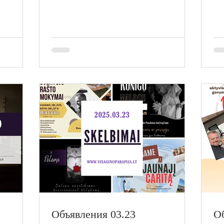
Объявления 03.23
Об