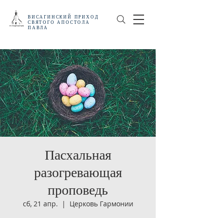
ВИСАГИНСКИЙ
ПРИХОД
СВЯТОГО АПОСТОЛА
ПАВЛА
Пасхальная
разогревающая
проповедь
сб, 21 апр.
  |  
Церковь Гармонии