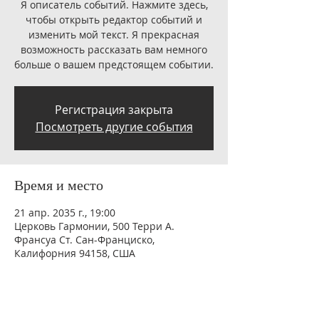
Я описатель событий. Нажмите здесь,
чтобы открыть редактор событий и
изменить мой текст. Я прекрасная
возможность рассказать вам немного
больше о вашем предстоящем событии.
Регистрация закрыта
Посмотреть другие события
Время и место
21 апр. 2035 г., 19:00
Церковь Гармонии, 500 Терри А.
Франсуа Ст. Сан-Франциско,
Калифорния 94158, США