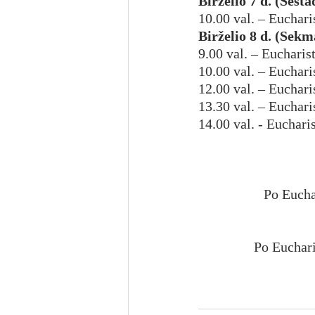
Birželio 7 d. (Šešta
10.00 val. – Euchari
Birželio 8 d. (S
9.00 val. – Eucharis
10.00 val. – Euchar
12.00 val. – Euchari
13.30 val. – Euchari
14.00 val. - Euchari
Po Eucha
Po Euchari