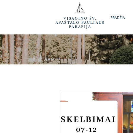
PRADŽIA
VISAGINO ŠV.
APAŠTALO PAULIAUS
PARAPIJA