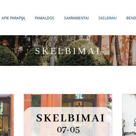
APIE PARAPIJĄ
PAMALDOS
SAKRAMENTAI
SKELBIMAI
BEN
SKELBIMAI