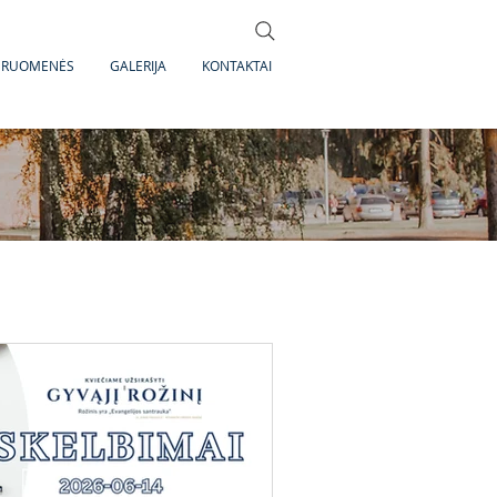
DRUOMENĖS
GALERIJA
KONTAKTAI