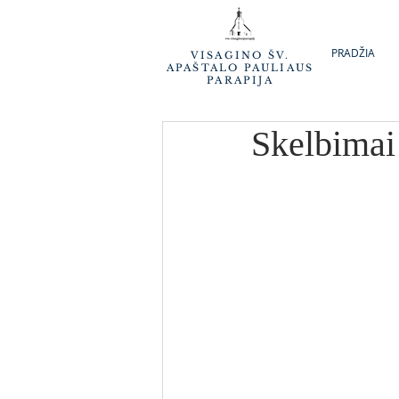
PRADŽIA
VISAGINO ŠV.
APAŠTALO PAULIAUS
PARAPIJA
Skelbimai