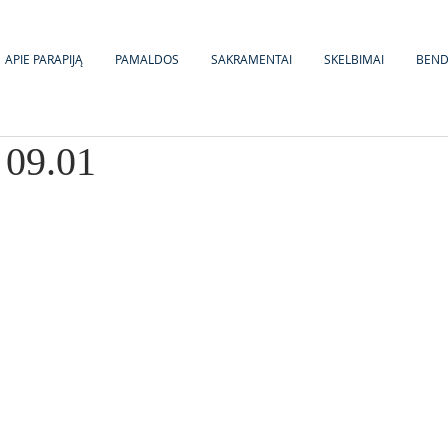
APIE PARAPIJĄ
PAMALDOS
SAKRAMENTAI
SKELBIMAI
BEN
 09.01