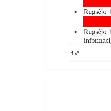
Rugsėjo 1
Rugsėjo 1
informaci