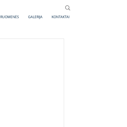
DRUOMENĖS
GALERIJA
KONTAKTAI