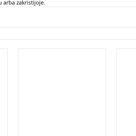
 arba zakristijoje.