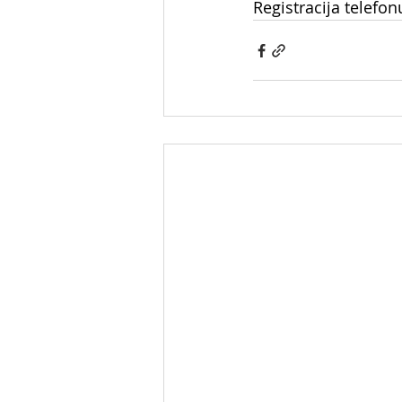
Registracija telefonu