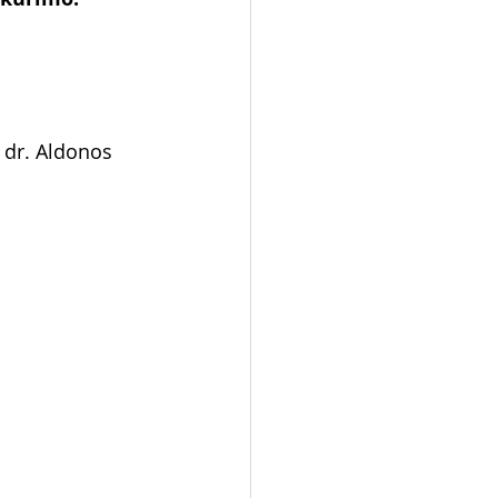
 dr. Aldonos 