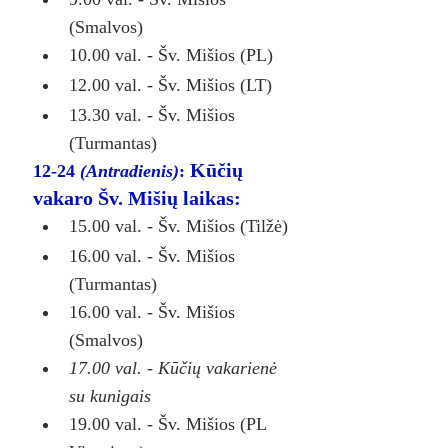
(Smalvos)
10.00 val. - Šv. Mišios (PL)
12.00 val. - Šv. Mišios (LT)
13.30 val. - Šv. Mišios 
(Turmantas)
Kūčių 
12-24 
(Antradienis)
: 
vakaro Šv. Mišių laikas:
15.00 val. - Šv. Mišios (Tilžė)
16.00 val. - Šv. Mišios 
(Turmantas)
16.00 val. - Šv. Mišios 
(Smalvos)
17.00 val. - Kūčių vakarienė 
su kunigais
19.00 val. - Šv. Mišios (PL 