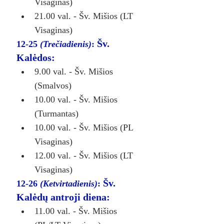
Visaginas)
21.00 val. - Šv. Mišios (LT 
Visaginas)
Šv. 
12-25 
(Trečiadienis)
: 
Kalėdos:
9.00 val. - Šv. Mišios 
(Smalvos)
10.00 val. - Šv. Mišios 
(Turmantas)
10.00 val. - Šv. Mišios (PL 
Visaginas)
12.00 val. - Šv. Mišios (LT 
Visaginas)
Šv. 
12-26 
(Ketvirtadienis)
: 
Kalėdų antroji diena:
11.00 val. - Šv. Mišios 