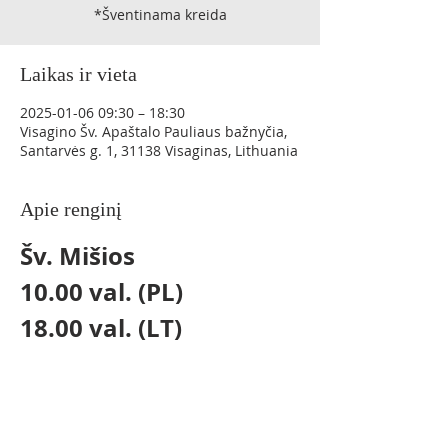
*Šventinama kreida
Laikas ir vieta
2025-01-06 09:30 – 18:30
Visagino Šv. Apaštalo Pauliaus bažnyčia,
Santarvės g. 1, 31138 Visaginas, Lithuania
Apie renginį
Šv. Mišios 
10.00 val. (PL) 
18.00 val. (LT)