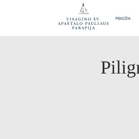
PRADŽIA
VISAGINO ŠV.
APAŠTALO PAULIAUS
PARAPIJA
Pilig