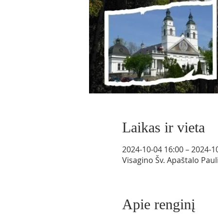
Laikas ir vieta
2024-10-04 16:00 – 2024-1
Visagino Šv. Apaštalo Paul
Apie renginį