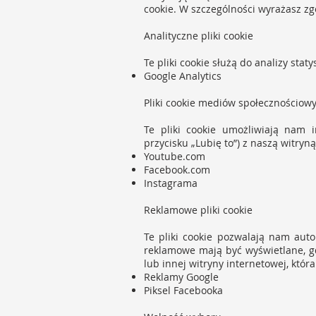
cookie. W szczególności wyrażasz z
Analityczne pliki cookie
Te pliki cookie służą do analizy sta
Google Analytics
Pliki cookie mediów społecznościow
Te pliki cookie umożliwiają nam 
przycisku „Lubię to”) z naszą witryn
Youtube.com
Facebook.com
Instagrama
Reklamowe pliki cookie
Te pliki cookie pozwalają nam aut
reklamowe mają być wyświetlane, g
lub innej witryny internetowej, któr
Reklamy Google
Piksel Facebooka