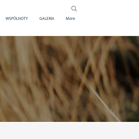
WSPÓLNOTY
GALERIA
More