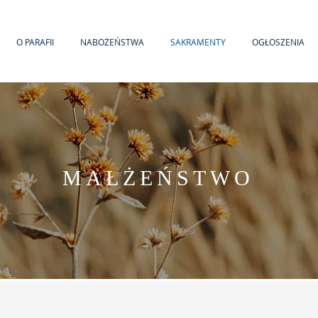
O PARAFII
NABOŻEŃSTWA
SAKRAMENTY
OGŁOSZENIA
MAŁŻEŃSTWO