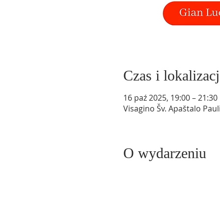
Czas i lokalizacj
16 paź 2025, 19:00 – 21:30
Visagino Šv. Apaštalo Paul
O wydarzeniu