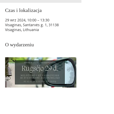
Czas i lokalizacja
29 wrz 2024, 10:00 – 13:30
Visaginas, Santarvės g. 1, 31138
Visaginas, Lithuania
O wydarzeniu