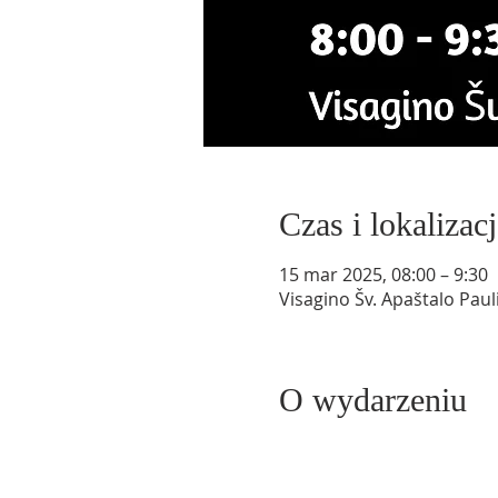
Czas i lokalizacj
15 mar 2025, 08:00 – 9:30
Visagino Šv. Apaštalo Paul
O wydarzeniu