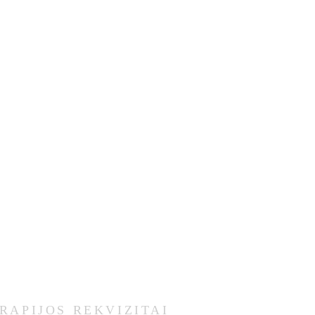
RAPIJOS REKVIZITAI